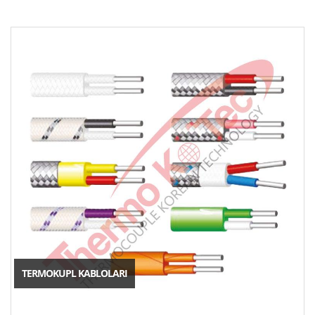
TERMOKUPL KABLOLARI