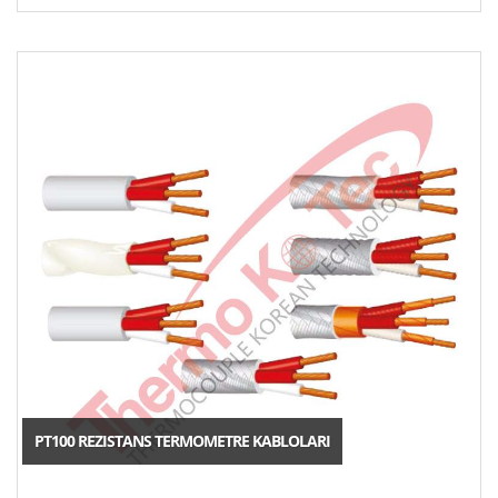
PT100 REZISTANS TERMOMETRE KABLOLARI