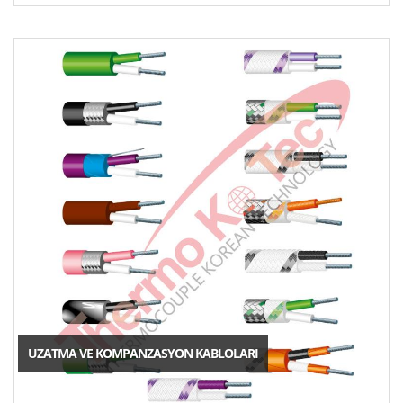
UZATMA VE KOMPANZASYON KABLOLARI