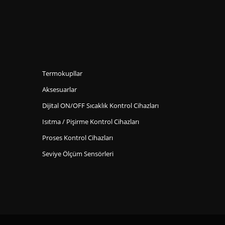
Termokupllar
Aksesuarlar
Dijital ON/OFF Sıcaklık Kontrol Cihazları
Isıtma / Pişirme Kontrol Cihazları
Proses Kontrol Cihazları
Seviye Ölçüm Sensörleri