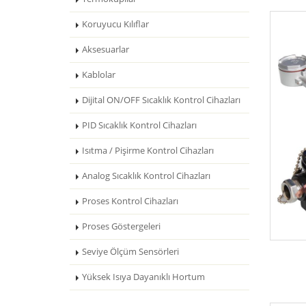
Koruyucu Kılıflar
Aksesuarlar
Kablolar
Dijital ON/OFF Sıcaklık Kontrol Cihazları
PID Sıcaklık Kontrol Cihazları
Isıtma / Pişirme Kontrol Cihazları
Analog Sıcaklık Kontrol Cihazları
Proses Kontrol Cihazları
Proses Göstergeleri
Seviye Ölçüm Sensörleri
Yüksek Isıya Dayanıklı Hortum