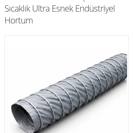
Sıcaklık Ultra Esnek Endüstriyel
Hortum