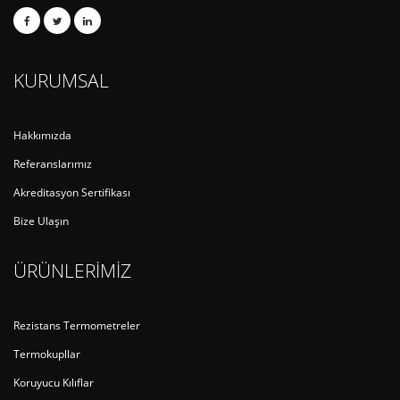
KURUMSAL
Hakkımızda
Referanslarımız
Akreditasyon Sertifikası
Bize Ulaşın
ÜRÜNLERİMİZ
Rezistans Termometreler
Termokupllar
Koruyucu Kılıflar